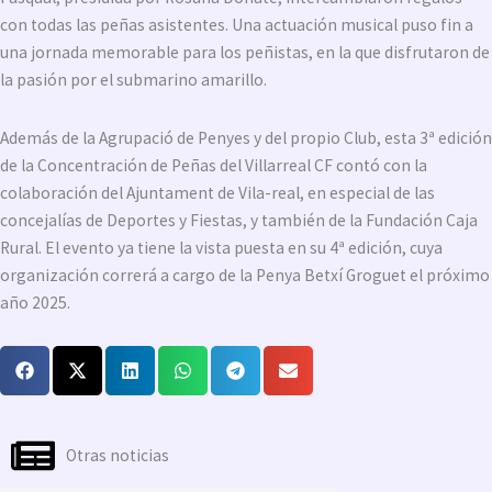
con todas las peñas asistentes. Una actuación musical puso fin a
una jornada memorable para los peñistas, en la que disfrutaron de
la pasión por el submarino amarillo.
Además de la Agrupació de Penyes y del propio Club, esta 3ª edición
de la Concentración de Peñas del Villarreal CF contó con la
colaboración del Ajuntament de Vila-real, en especial de las
concejalías de Deportes y Fiestas, y también de la Fundación Caja
Rural. El evento ya tiene la vista puesta en su 4ª edición, cuya
organización correrá a cargo de la Penya Betxí Groguet el próximo
año 2025.
Otras noticias