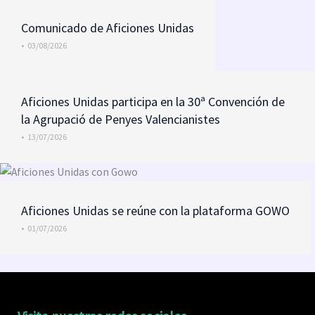
Comunicado de Aficiones Unidas
•
03/08/2026
Aficiones Unidas participa en la 30ª Convención de
la Agrupació de Penyes Valencianistes
•
13/07/2026
Aficiones Unidas se reúne con la plataforma GOWO
•
01/07/2026