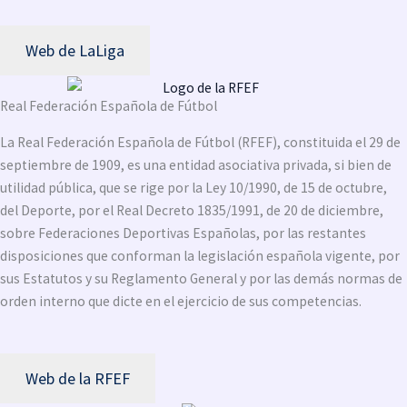
Web de LaLiga
Real Federación Española de Fútbol
La Real Federación Española de Fútbol (RFEF), constituida el 29 de
septiembre de 1909, es una entidad asociativa privada, si bien de
utilidad pública, que se rige por la Ley 10/1990, de 15 de octubre,
del Deporte, por el Real Decreto 1835/1991, de 20 de diciembre,
sobre Federaciones Deportivas Españolas, por las restantes
disposiciones que conforman la legislación española vigente, por
sus Estatutos y su Reglamento General y por las demás normas de
orden interno que dicte en el ejercicio de sus competencias.
Web de la RFEF