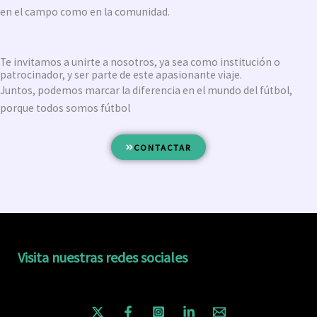
en el campo como en la comunidad.
Te invitamos a unirte a nosotros, ya sea como institución o
patrocinador, y ser parte de este apasionante viaje.
Juntos, podemos marcar la diferencia en el mundo del fútbol,
porque todos somos fútbol
CONTACTAR
Visita nuestras redes sociales