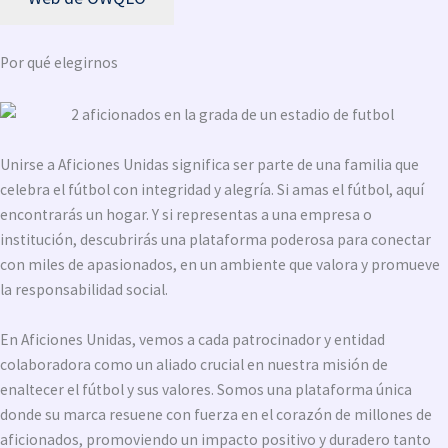
Por qué elegirnos
Unirse a Aficiones Unidas significa ser parte de una familia que
celebra el fútbol con integridad y alegría. Si amas el fútbol, aquí
encontrarás un hogar. Y si representas a una empresa o
institución, descubrirás una plataforma poderosa para conectar
con miles de apasionados, en un ambiente que valora y promueve
la responsabilidad social.
En Aficiones Unidas, vemos a cada patrocinador y entidad
colaboradora como un aliado crucial en nuestra misión de
enaltecer el fútbol y sus valores. Somos una plataforma única
donde su marca resuene con fuerza en el corazón de millones de
aficionados, promoviendo un impacto positivo y duradero tanto