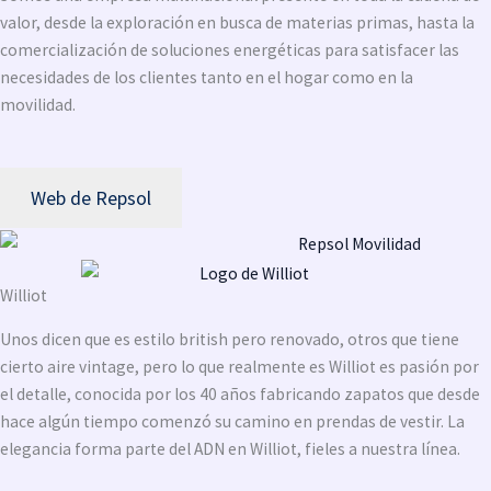
valor, desde la exploración en busca de materias primas, hasta la
comercialización de soluciones energéticas para satisfacer las
necesidades de los clientes tanto en el hogar como en la
movilidad.
Web de Repsol
Williot
Unos dicen que es estilo british pero renovado, otros que tiene
cierto aire vintage, pero lo que realmente es Williot es pasión por
el detalle, conocida por los 40 años fabricando zapatos que desde
hace algún tiempo comenzó su camino en prendas de vestir. La
elegancia forma parte del ADN en Williot, fieles a nuestra línea.