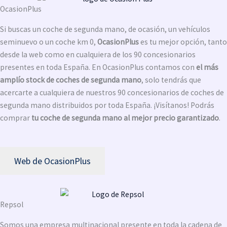
OcasionPlus
Si buscas un coche de segunda mano, de ocasión, un vehículos
seminuevo o un coche km 0,
OcasionPlus
es tu mejor opción, tanto
desde la web como en cualquiera de los 90 concesionarios
presentes en toda España. En OcasionPlus contamos con
el más
amplío stock de coches de segunda mano
, solo tendrás que
acercarte a cualquiera de nuestros 90 concesionarios de coches de
segunda mano distribuidos por toda España. ¡Visítanos! Podrás
comprar
tu coche de segunda mano al mejor precio garantizado
.
Web de OcasionPlus
Repsol
Somos una empresa multinacional presente en toda la cadena de