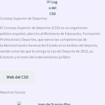
Consejo Superior de Deportes
El Consejo Superior de Deportes (CSD) es un organismo
público español, adscrito al Ministerio de Educación, Formación
Profesional y Deportes, que ejerce las competencias de
la Administración General del Estado en el ámbito del deporte,
siendo estas las que le otorga la Ley del Deporte de 2022, su
Estatuto y el resto del ordenamiento jurídico
Web del CSD
Nuestros Socios