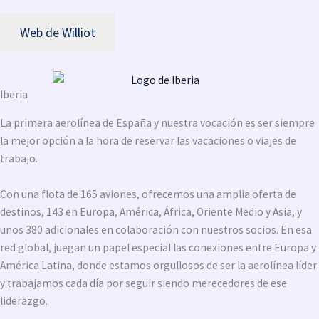
Web de Williot
Iberia
La primera aerolínea de España y nuestra vocación es ser siempre
la mejor opción a la hora de reservar las vacaciones o viajes de
trabajo.
Con una flota de 165 aviones, ofrecemos una amplia oferta de
destinos, 143 en Europa, América, África, Oriente Medio y Asia, y
unos 380 adicionales en colaboración con nuestros socios. En esa
red global, juegan un papel especial las conexiones entre Europa y
América Latina, donde estamos orgullosos de ser la aerolínea líder
y trabajamos cada día por seguir siendo merecedores de ese
liderazgo.