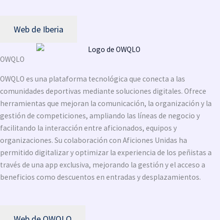
Web de Iberia
OWQLO
OWQLO es una plataforma tecnológica que conecta a las
comunidades deportivas mediante soluciones digitales. Ofrece
herramientas que mejoran la comunicación, la organización y la
gestión de competiciones, ampliando las líneas de negocio y
facilitando la interacción entre aficionados, equipos y
organizaciones. Su colaboración con Aficiones Unidas ha
permitido digitalizar y optimizar la experiencia de los peñistas a
través de una app exclusiva, mejorando la gestión y el acceso a
beneficios como descuentos en entradas y desplazamientos.
Web de OWQLO