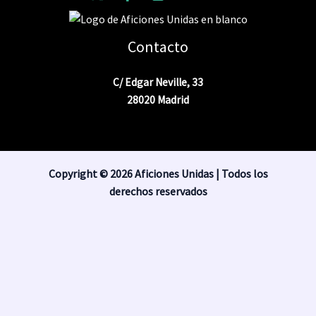
Contacto
C/ Edgar Neville, 33
28020 Madrid
Copyright © 2026 Aficiones Unidas | Todos los
derechos reservados