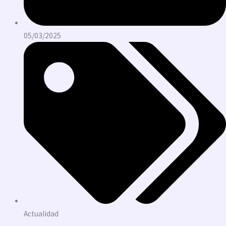
05/03/2025
Actualidad