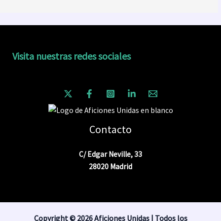
Visita nuestras redes sociales
Contacto
C/ Edgar Neville, 33
28020 Madrid
Copyright © 2026 Aficiones Unidas | Todos los