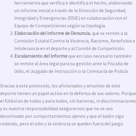
herramienta que verifica e identifica el hecho, elaborando
un informe inicial a través de la Dirección de Seguridad,
Integridad y Emergencias (DSIE) en colaboración con el
Equipo de Competiciones según su tipología.
Elaboración del Informe de Denuncia
, que se remite a la
Comisión Estatal Contra la Violencia, Racismo, Xenofobia e
Intolerancia en el deporte y al Comité de Competición.
Escalamiento del Informe
que en caso necesario también
se remite al área legal para su gestión ante la Fiscalía de
Odio, el Juzgado de Instrucción o la Comisaría de Policía.
Gracias a este protocolo, los aficionados y amantes de este
deporte tienen un papel activo en la defensa de sus valores. Porque
el fútbol es de todos y para todos, sin barreras, ni discriminaciones
y es nuestra responsabilidad asegurarnos que no se vea
desvirtuado por comportamientos ajenos y que el balón siga
rodando, pero el odio y la violencia se queden fuera del juego.