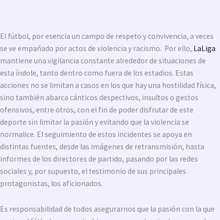
El fútbol, por esencia un campo de respeto y convivencia, a veces
se ve empañado por actos de violencia y racismo. Por ello,
LaLiga
mantiene una vigilancia constante alrededor de situaciones de
esta índole, tanto dentro como fuera de los estadios. Estas
acciones no se limitan a casos en los que hay una hostilidad física,
sino también abarca cánticos despectivos, insultos o gestos
ofensivos, entre otros, con el fin de poder disfrutar de este
deporte sin limitar la pasión y evitando que la violencia se
normalice. El seguimiento de estos incidentes se apoya en
distintas fuentes, desde las imágenes de retransmisión, hasta
informes de los directores de partido, pasando por las redes
sociales y, por supuesto, el testimonio de sus principales
protagonistas, los aficionados.
Es responsabilidad de todos asegurarnos que la pasión con la que