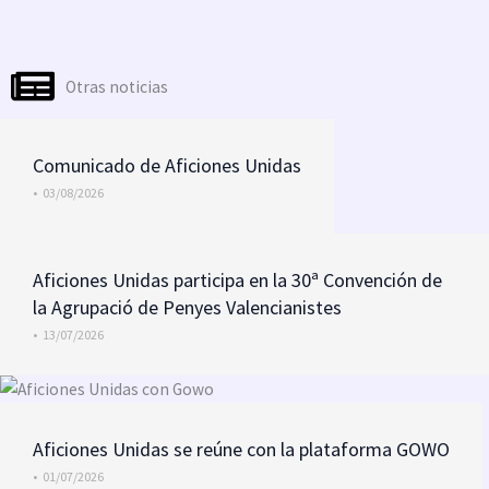
Otras noticias
Comunicado de Aficiones Unidas
•
03/08/2026
Aficiones Unidas participa en la 30ª Convención de
la Agrupació de Penyes Valencianistes
•
13/07/2026
Aficiones Unidas se reúne con la plataforma GOWO
•
01/07/2026